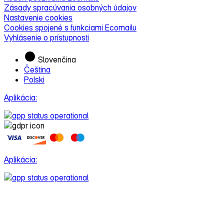
Zásady spracúvania osobných údajov
Nastavenie cookies
Cookies spojené s funkciami Ecomailu
Vyhlásenie o prístupnosti
Slovenčina
Čeština
Polski
Aplikácia:
Aplikácia: