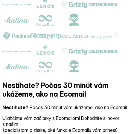
Nestíhate?
Počas 30 minút vám
ukážeme, ako na Ecomail
Nestíhate?
Počas 30 minút vám ukážeme, ako na Ecomail
Uľahčíme vám začiatky s Ecomailom! Dohodnite si hovor
s naším
špecialistom a zistite, aké funkcie Ecomailu vám prinesú