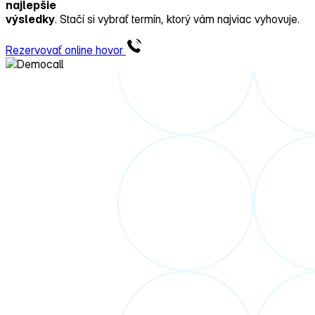
najlepšie
výsledky
. Stačí si vybrať termín, ktorý vám najviac vyhovuje.
Rezervovať online hovor