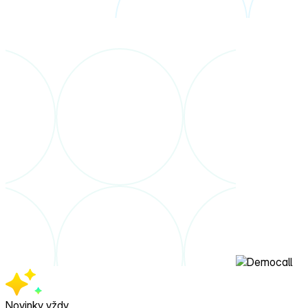
Novinky vždy