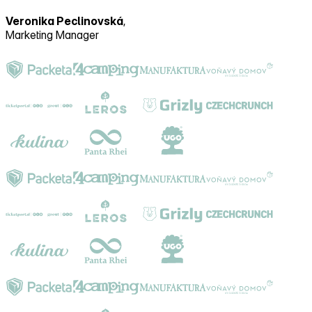
Veronika Peclinovská
,
Marketing Manager