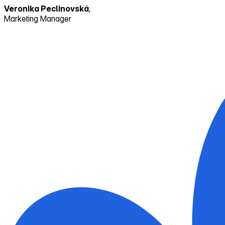
Veronika Peclinovská
,
Marketing Manager