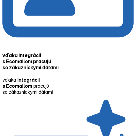
vďaka integrácii
s Ecomailom pracujú
so zákazníckymi dátami
vďaka
integrácii
s Ecomailom
pracujú
so zákazníckymi dátami