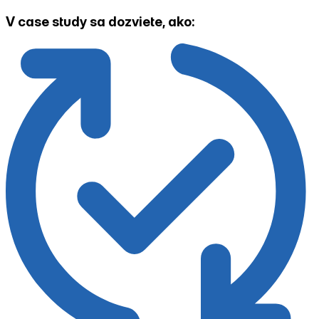
V case study sa dozviete, ako: