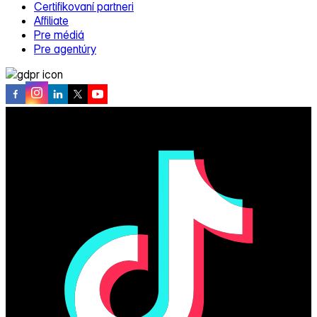
Certifikovaní partneri
Affiliate
Pre médiá
Pre agentúry