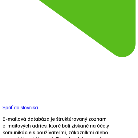
Späť do slovníka
E‑mailová databáza je štruktúrovaný zoznam
e‑mailových adries, ktoré boli získané na účely
komunikácie s používateľmi, zákazníkmi alebo