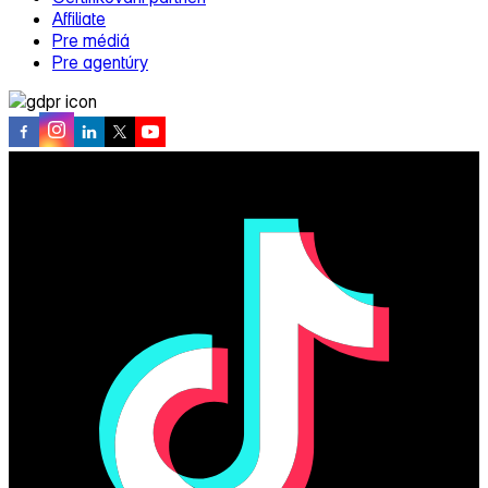
Affiliate
Pre médiá
Pre agentúry