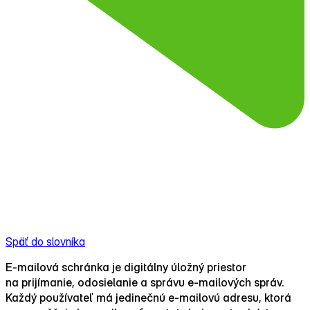
Späť do slovníka
E‑mailová schránka je digitálny úložný priestor
na prijímanie, odosielanie a správu e‑mailových správ.
Každý používateľ má jedinečnú e‑mailovú adresu, ktorá