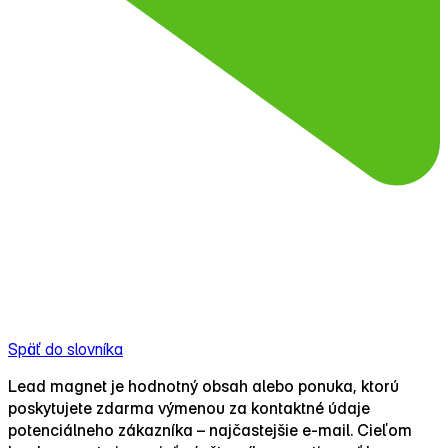
Späť do slovníka
Lead magnet je hodnotný obsah alebo ponuka, ktorú
poskytujete zdarma výmenou za kontaktné údaje
potenciálneho zákazníka – najčastejšie e‑mail. Cieľom