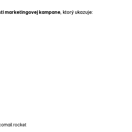
ti marketingovej kampane
, ktorý ukazuje: