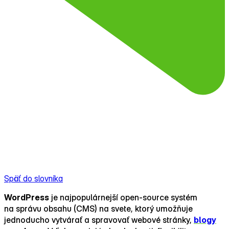
Späť do slovníka
WordPress
je najpopulárnejší open‑source systém
na správu obsahu (CMS) na svete, ktorý umožňuje
jednoducho vytvárať a spravovať webové stránky,
blogy