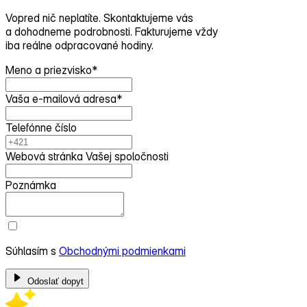
Vopred nič neplatíte. Skontaktujeme vás
a dohodneme podrobnosti. Fakturujeme vždy
iba reálne odpracované hodiny.
Meno a priezvisko
*
Vaša e-mailová adresa
*
Telefónne číslo
Webová stránka Vašej spoločnosti
Poznámka
Súhlasím s
Obchodnými podmienkami
Odoslať dopyt