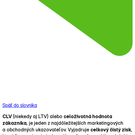
Späť do slovníka
CLV
(niekedy aj LTV) alebo
celoživotná hodnota
zákazníka
, je jeden z najdôležitejších marketingových
a obchodných ukazovateľov. Vyjadruje
celkový čistý zisk
,