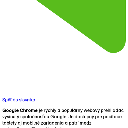
Späť do slovníka
Google Chrome
je rýchly a populárny webový prehliadač
vyvinutý spoločnosťou Google. Je dostupný pre počítače,
tablety aj mobilné zariadenia a patrí medzi